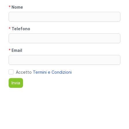
*
Nome
*
Telefono
*
Email
Accetto
Termini e Condizioni
Invia